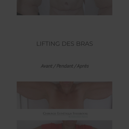
LIFTING DES BRAS
Avant / Pendant / Après