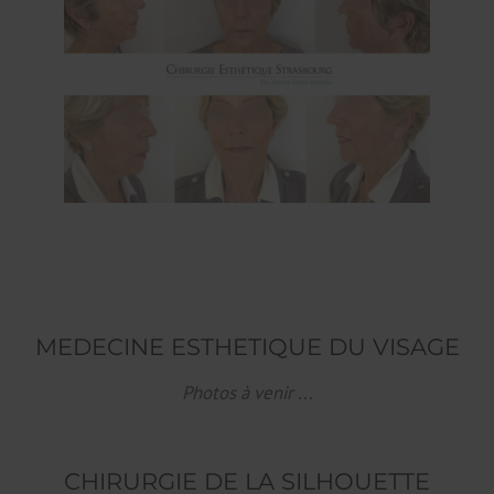
MEDECINE ESTHETIQUE DU VISAGE
Photos à venir ...
CHIRURGIE DE LA SILHOUETTE