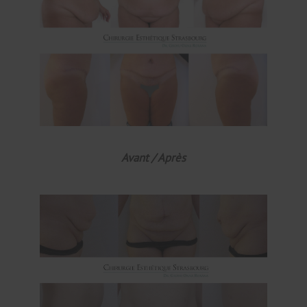
Avant / Après