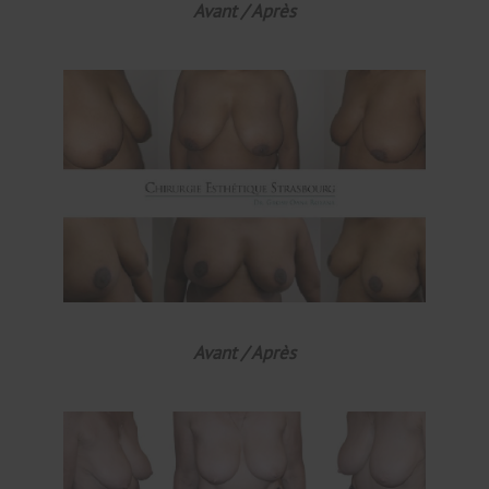
Avant / Après
Avant / Après