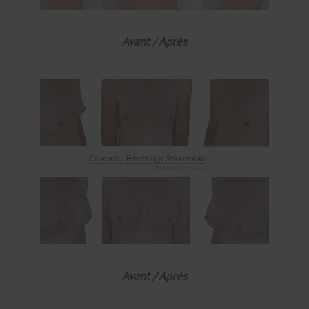
Avant / Après
Avant / Après