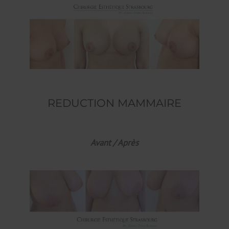
REDUCTION MAMMAIRE
Avant / Après