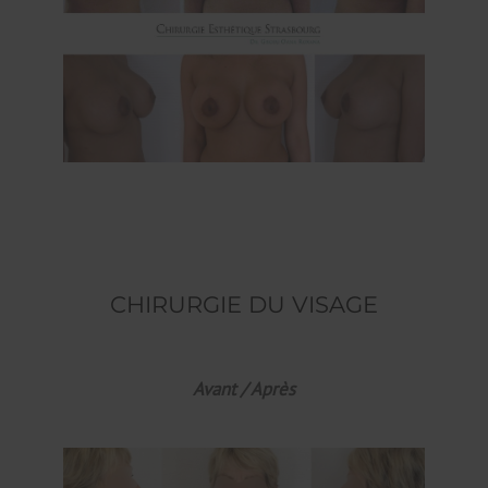
CHIRURGIE DU VISAGE
Avant / Après