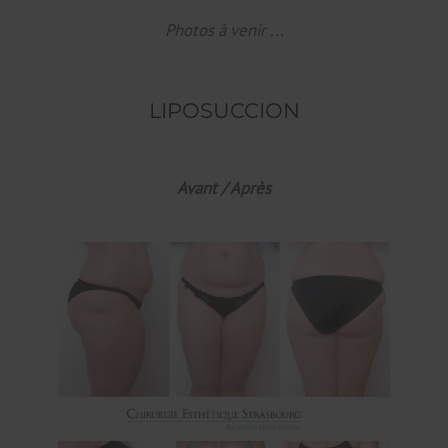
Photos à venir ...
LIPOSUCCION
Avant / Après