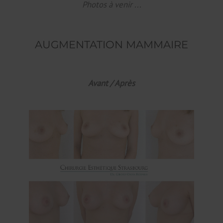
Photos à venir ...
AUGMENTATION MAMMAIRE
Avant / Après