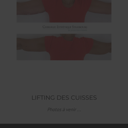
LIFTING DES CUISSES
Photos à venir ...