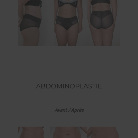
ABDOMINOPLASTIE
Avant / Après