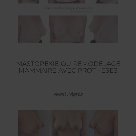
MASTOPEXIE OU REMODELAGE
MAMMAIRE AVEC PROTHESES
Avant / Après